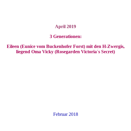
April 2019
3 Generationen:
Eileen (Eunice vom Buckenhofer Forst) mit den H-Zwergis,
liegend Oma Vicky (Rosegarden Victoria´s Secret)
Februar 2018