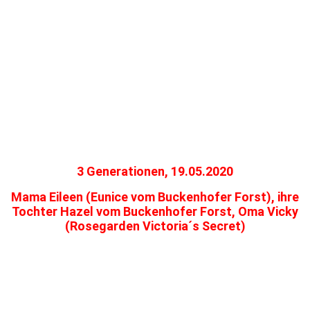
3 Generationen, 19.05.2020
Mama Eileen (Eunice vom Buckenhofer Forst), ihre
Tochter Hazel vom Buckenhofer Forst, Oma Vicky
(Rosegarden Victoria´s Secret)