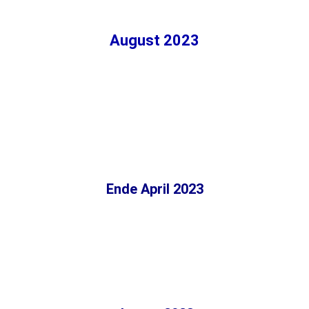
August 2023
Ende April 2023