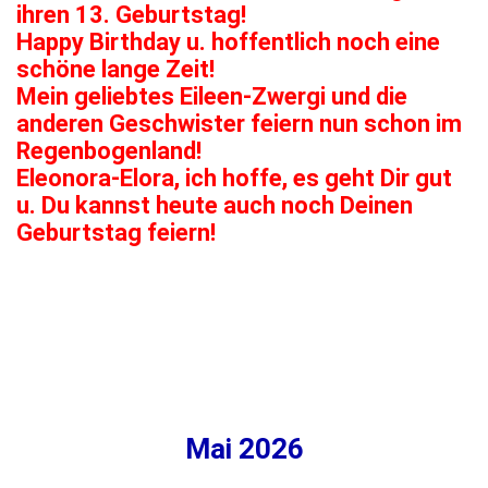
ihren 13. Geburtstag!
Happy Birthday u. hoffentlich noch eine
schöne lange Zeit!
Mein geliebtes Eileen-Zwergi und die
anderen Geschwister feiern nun schon im
Regenbogenland!
Eleonora-Elora, ich hoffe, es geht Dir gut
u. Du kannst heute auch noch Deinen
Geburtstag feiern!
Mai 2026