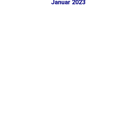
Januar 2023