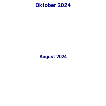
Oktober 2024
August 2024