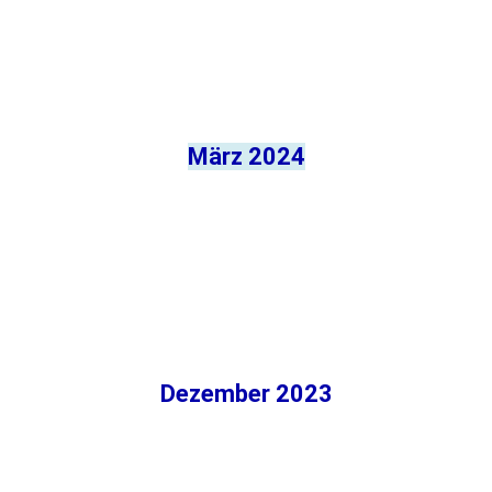
März 2024
Dezember 2023