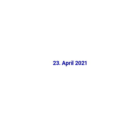
23. April 2021