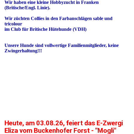
Wir haben eine kleine Hobbyzucht in Franken
(Britische/Engl. Linie).
Wir züchten Collies in den Farbanschlägen sable und
tricolour
im Club für Britische Hütehunde (VDH)
Unsere Hunde sind vollwertige Familienmitglieder, keine
Zwingerhaltung!!!
Heute, am 03.08.26, feiert das E-Zwergi
Eliza vom Buckenhofer Forst - "Mogli"