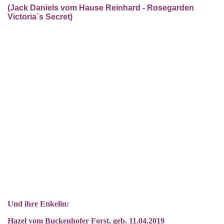
(Jack Daniels vom Hause Reinhard - Rosegarden
Victoria´s Secret)
Und ihre Enkelin:
Hazel vom Buckenhofer Forst, geb. 11.04.2019