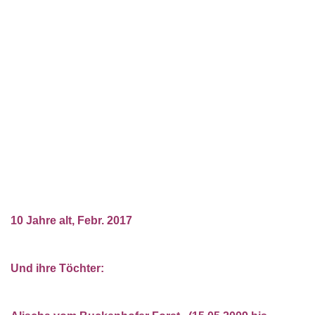
10 Jahre alt, Febr. 2017
Und ihre Töchter: