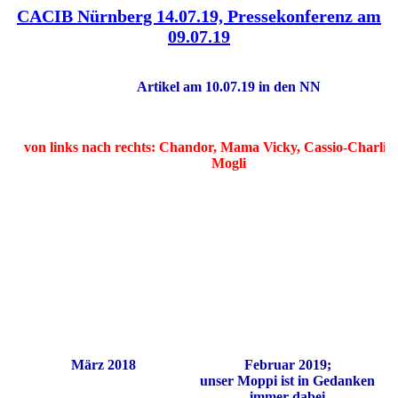
CACIB Nürnberg 14.07.19, Pressekonferenz am
09.07.19
Artikel am 10.07.19 in den NN
von links nach rechts: Chandor, Mama Vicky, Cassio-Charlie, 
Mogli
März 2018
Februar 2019;
unser Moppi ist in Gedanken
immer dabei