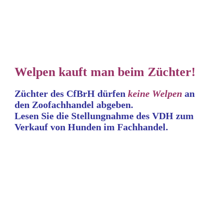
Welpen kauft man beim Züchter!
Züchter des CfBrH dürfen
keine
Welpen
an
den Zoofachhandel abgeben.
Lesen Sie die Stellungnahme
des VDH zum
Verkauf von Hunden im Fachhandel.