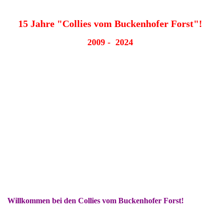
15 Jahre "Collies vom Buckenhofer Forst"!
2009 - 2024
Willkommen bei den Collies vom Buckenhofer Forst!