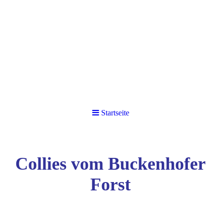
Startseite
Collies vom Buckenhofer
Forst