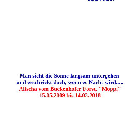
Man sieht die Sonne langsam untergehen
und erschrickt doch, wenn es Nacht wird.....
Alischa vom Buckenhofer Forst, "Moppi"
15.05.2009 bis 14.03.2018