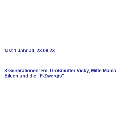
fast 1 Jahr alt, 23.08.23
3 Generationen: Re. Großmutter Vicky, Mitte Mama
Eileen und die "F-Zwergis"