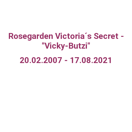
Rosegarden Victoria´s Secret -
"Vicky-Butzi"
20.02.2007 - 17.08.2021