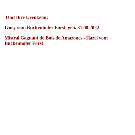
Und Ihre Urenkelin:
Ivory vom Buckenhofer Forst, geb. 31.08.2022
Mistral Gagnant de Bois de Amazones - Hazel vom
Buckenhofer Forst