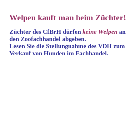
Welpen kauft man beim Züchter!
Züchter des CfBrH dürfen
keine
Welpen
an
den Zoofachhandel abgeben.
Lesen Sie die Stellungnahme
des VDH zum
Verkauf von Hunden im Fachhandel.