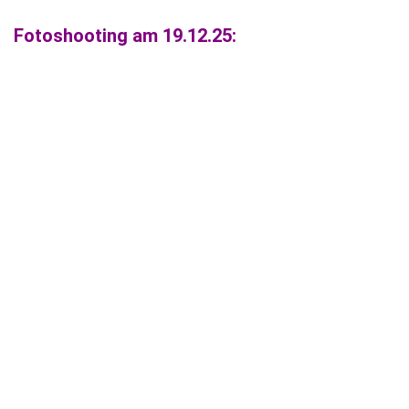
Fotoshooting am 19.12.25: