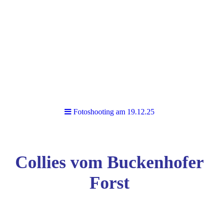
Fotoshooting am 19.12.25
Collies vom Buckenhofer
Forst