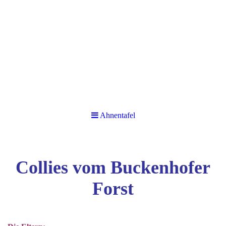
Ahnentafel
Collies vom Buckenhofer
Forst