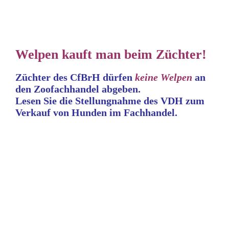
Welpen kauft man beim Züchter!
Züchter des CfBrH dürfen
keine
Welpen
an
den Zoofachhandel abgeben.
Lesen Sie die Stellungnahme
des VDH zum
Verkauf von Hunden im Fachhandel.