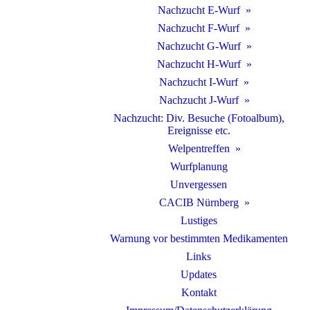
Nachzucht E-Wurf
Nachzucht F-Wurf
Nachzucht G-Wurf
Nachzucht H-Wurf
Nachzucht I-Wurf
Nachzucht J-Wurf
Nachzucht: Div. Besuche (Fotoalbum),
Ereignisse etc.
Welpentreffen
Wurfplanung
Unvergessen
CACIB Nürnberg
Lustiges
Warnung vor bestimmten Medikamenten
Links
Updates
Kontakt