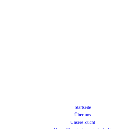
Startseite
Über uns
Unsere Zucht