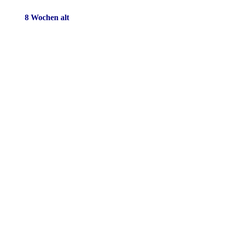
8 Wochen alt