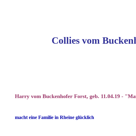
Collies vom Buckenh
Harry vom Buckenhofer Forst, geb. 11.04.19 - "Ma
macht eine Familie in Rheine glücklich