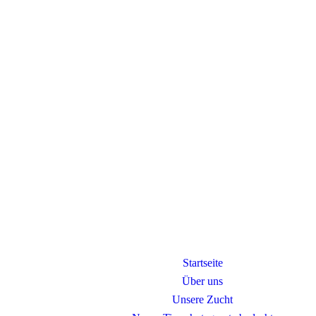
Startseite
Über uns
Unsere Zucht