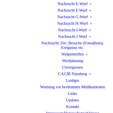
Nachzucht E-Wurf
Nachzucht F-Wurf
Nachzucht G-Wurf
Nachzucht H-Wurf
Nachzucht I-Wurf
Nachzucht J-Wurf
Nachzucht: Div. Besuche (Fotoalbum),
Ereignisse etc.
Welpentreffen
Wurfplanung
Unvergessen
CACIB Nürnberg
Lustiges
Warnung vor bestimmten Medikamenten
Links
Updates
Kontakt