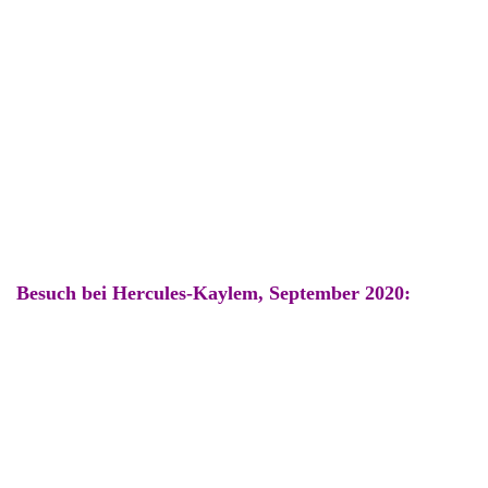
Besuch bei Hercules-Kaylem, September 2020:
Ein Gewusel...