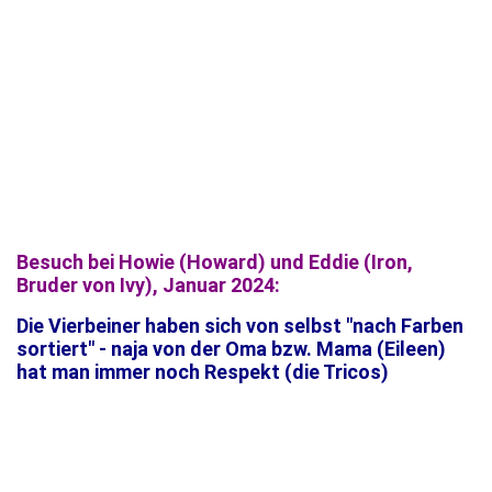
Besuch bei Howie (Howard) und Eddie (Iron,
Bruder von Ivy), Januar 2024:
Die Vierbeiner haben sich von selbst "nach Farben
sortiert" - naja von der Oma bzw. Mama (Eileen)
hat man immer noch Respekt (die Tricos)