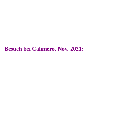
Besuch bei Calimero, Nov. 2021:
Seine Freundin Samira