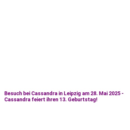
Besuch bei Cassandra in Leipzig am 28. Mai 2025 -
Cassandra feiert ihren 13. Geburtstag!