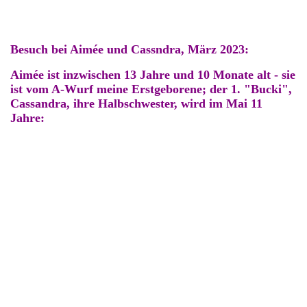
Besuch bei Aimée und Cassndra, März 2023:
Aimée ist inzwischen 13 Jahre und 10 Monate alt - sie
ist vom A-Wurf meine Erstgeborene; der 1. "Bucki",
Cassandra, ihre Halbschwester, wird im Mai 11
Jahre: