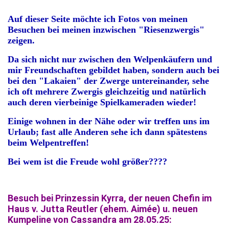
Auf dieser Seite möchte ich Fotos von meinen
Besuchen bei meinen inzwischen "Riesenzwergis"
zeigen.
Da sich nicht nur zwischen den Welpenkäufern und
mir Freundschaften gebildet haben, sondern auch bei
bei den "Lakaien" der Zwerge untereinander, sehe
ich oft mehrere Zwergis gleichzeitig und natürlich
auch deren vierbeinige Spielkameraden wieder!
Einige wohnen in der Nähe oder wir treffen uns im
Urlaub; fast alle Anderen sehe ich dann spätestens
beim Welpentreffen!
Bei wem ist die Freude wohl größer????
Besuch bei Prinzessin Kyrra, der neuen Chefin im
Haus v. Jutta Reutler (ehem. Aimée) u. neuen
Kumpeline von Cassandra am 28.05.25: