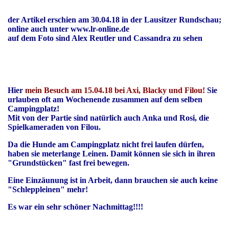
der Artikel erschien am 30.04.18 in der Lausitzer Rundschau;
online auch unter www.lr-online.de
auf dem Foto sind Alex Reutler und Cassandra zu sehen
Hier
mein Besuch am 15.04.18 bei Axi, Blacky und Filou!
Sie
urlauben oft am Wochenende zusammen auf dem selben
Campingplatz!
Mit von der Partie sind natürlich auch Anka und Rosi, die
Spielkameraden von Filou.
Da die Hunde am Campingplatz nicht frei laufen dürfen,
haben sie meterlange Leinen. Damit können sie sich in ihren
"Grundstücken" fast frei bewegen.
Eine Einzäunung ist in Arbeit, dann brauchen sie auch keine
"Schleppleinen" mehr!
Es war ein sehr schöner Nachmittag!!!!