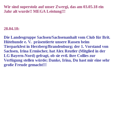
Wir sind superstolz auf unser Zwergi, das am 03.05.18 ein
Jahr alt wurde!! MEGA Leistung!!!
28.04.18:
Die Landesgruppe Sachsen/Sachsenanhalt vom Club für Brit.
Hütehunde e. V. präsentierte unsere Rassen beim
Tierparkfest in Herzberg/Brandenburg; der 1. Vorstand von
Sachsen, Irina Ermischer, hat Alex Reutler (Mitglied in der
LG Bayern-Nord) gefragt, ob sie evtl. ihre Collies zur
Verfügung stellen würde; Danke, Irina, Du hast mir eine sehr
große Freude gemacht!!!