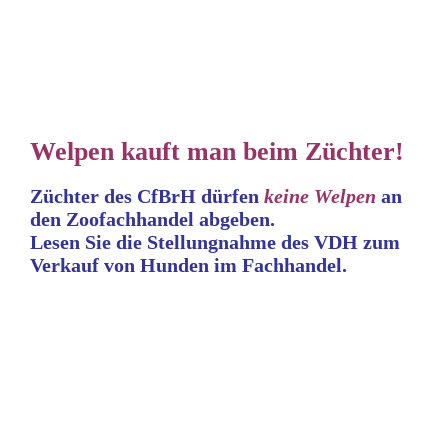
Welpen kauft man beim Züchter!
Züchter des CfBrH dürfen
keine
Welpen
an
den Zoofachhandel abgeben.
Lesen Sie die Stellungnahme
des VDH zum
Verkauf von Hunden im Fachhandel.