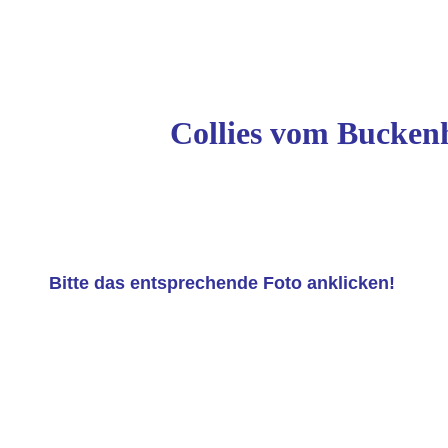
Collies vom Buckenh
Bitte das entsprechende Foto anklicken!