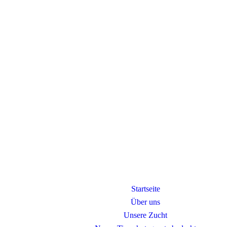
Startseite
Über uns
Unsere Zucht