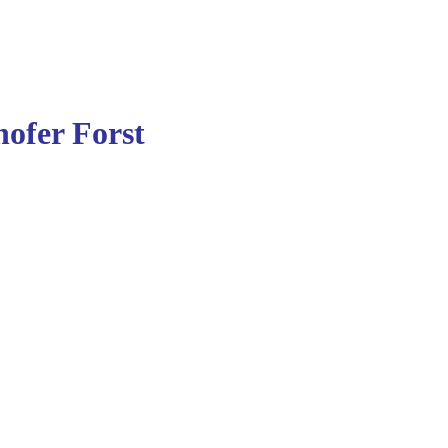
ofer Forst