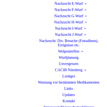
Nachzucht E-Wurf
Nachzucht F-Wurf
Nachzucht G-Wurf
Nachzucht H-Wurf
Nachzucht I-Wurf
Nachzucht J-Wurf
Nachzucht: Div. Besuche (Fotoalbum),
Ereignisse etc.
Welpentreffen
Wurfplanung
Unvergessen
CACIB Nürnberg
Lustiges
Warnung vor bestimmten Medikamenten
Links
Updates
Kontakt