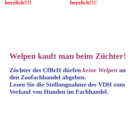
herzlich!!!!
herzlich!!!!
Welpen kauft man beim Züchter!
Züchter des CfBrH dürfen
keine
Welpen
an
den Zoofachhandel abgeben.
Lesen Sie die Stellungnahme
des VDH zum
Verkauf von Hunden im Fachhandel.