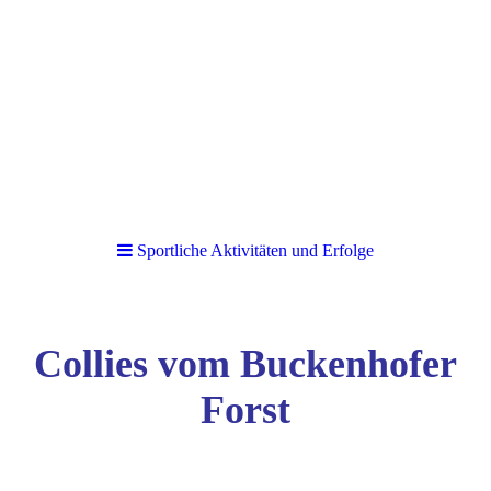
Sportliche Aktivitäten und Erfolge
Collies vom Buckenhofer
Forst