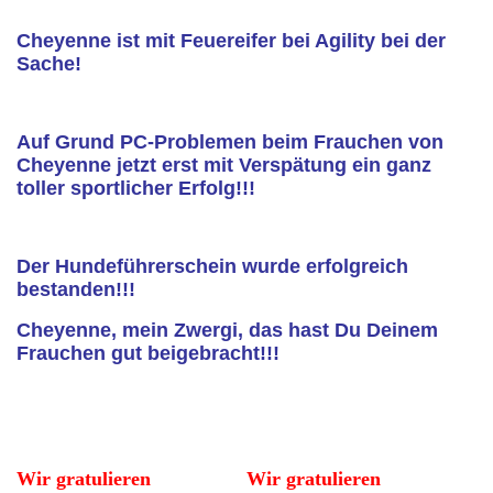
Cheyenne ist mit Feuereifer bei Agility bei der
Sache!
Auf Grund PC-Problemen beim Frauchen von
Cheyenne jetzt erst mit Verspätung ein ganz
toller sportlicher Erfolg!!!
Der Hundeführerschein wurde erfolgreich
bestanden!!!
Cheyenne, mein Zwergi, das hast Du Deinem
Frauchen gut beigebracht!!!
Wir gratulieren
Wir gratulieren