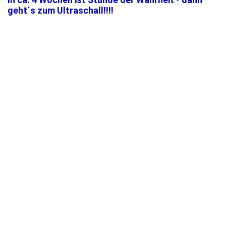
geht´s zum Ultraschall!!!!