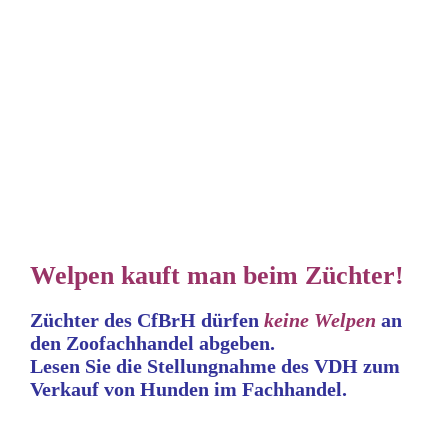
Welpen kauft man beim Züchter!
Züchter des CfBrH dürfen
keine
Welpen
an
den Zoofachhandel abgeben.
Lesen Sie die Stellungnahme
des VDH zum
Verkauf von Hunden im Fachhandel.