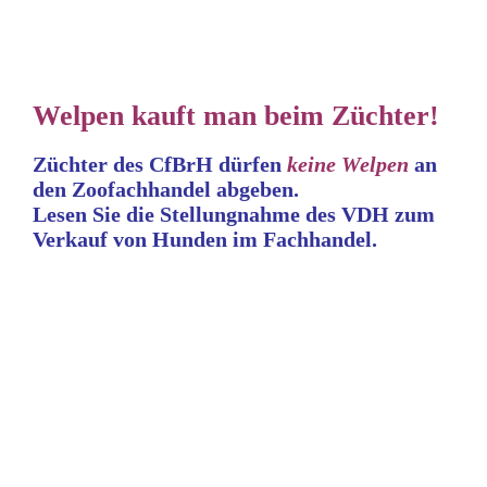
Welpen kauft man beim Züchter!
Züchter des CfBrH dürfen
keine
Welpen
an
den Zoofachhandel abgeben.
Lesen Sie die Stellungnahme
des VDH zum
Verkauf von Hunden im Fachhandel.