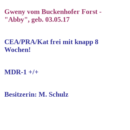
Gweny vom Buckenhofer Forst -
"Abby", geb. 03.05.17
CEA/PRA/Kat frei mit knapp 8
Wochen!
MDR-1 +/+
Besitzerin: M. Schulz