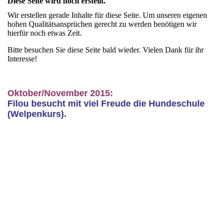
Diese Seite wird noch erstellt.
Wir erstellen gerade Inhalte für diese Seite. Um unseren eigenen
hohen Qualitätsansprüchen gerecht zu werden benötigen wir
hierfür noch etwas Zeit.
Bitte besuchen Sie diese Seite bald wieder. Vielen Dank für ihr
Interesse!
Oktober/November 2015:
Filou besucht mit viel Freude die Hundeschule
(Welpenkurs).