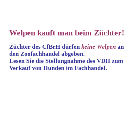
Welpen kauft man beim Züchter!
Züchter des CfBrH dürfen
keine
Welpen
an
den Zoofachhandel abgeben.
Lesen Sie die Stellungnahme
des VDH zum
Verkauf von Hunden im Fachhandel.