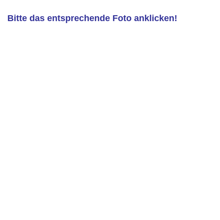
Bitte das entsprechende Foto anklicken!