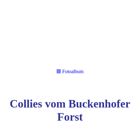
Fotoalbum
Collies vom Buckenhofer
Forst