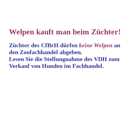
Welpen kauft man beim Züchter!
Züchter des CfBrH dürfen
keine
Welpen
an
den Zoofachhandel abgeben.
Lesen Sie die Stellungnahme
des VDH zum
Verkauf von Hunden im Fachhandel.